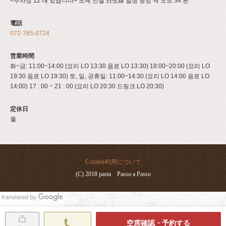
<주차장 12 대 있습니다> 노세 전철 日生線 일생 중앙 역 도보 34 분
電話
072-765-0724
営業時間
화~금: 11:00~14:00 (요리 LO 13:30 음료 LO 13:30) 18:00~20:00 (요리 LO
19:30 음료 LO 19:30) 토, 일, 공휴일: 11:00~14:30 (요리 LO 14:00 음료 LO
14:00) 17 : 00 ~ 21 : 00 (요리 LO 20:30 드링크 LO 20:30)
定休日
월
Cookie利用について
(C) 2018 pasta Passo a Passo
空席確認・予約する