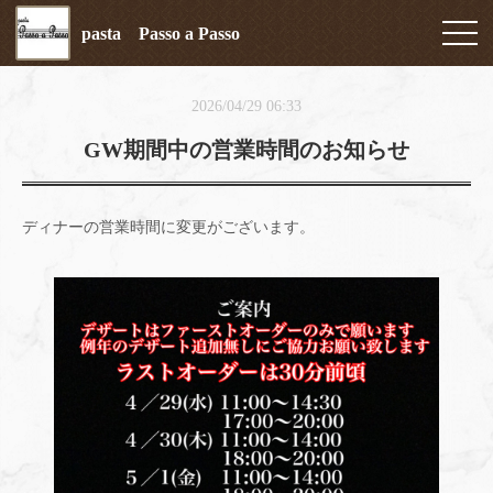
pasta Passo a Passo
2026/04/29 06:33
GW期間中の営業時間のお知らせ
ディナーの営業時間に変更がございます。